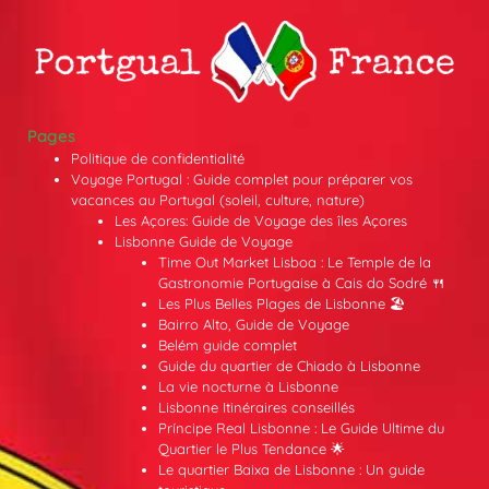
Pages
Politique de confidentialité
Voyage Portugal : Guide complet pour préparer vos
vacances au Portugal (soleil, culture, nature)
Les Açores: Guide de Voyage des îles Açores
Lisbonne Guide de Voyage
Time Out Market Lisboa : Le Temple de la
Gastronomie Portugaise à Cais do Sodré 🍴
Les Plus Belles Plages de Lisbonne 🏖️
Bairro Alto, Guide de Voyage
Belém guide complet
Guide du quartier de Chiado à Lisbonne
La vie nocturne à Lisbonne
Lisbonne Itinéraires conseillés
Príncipe Real Lisbonne : Le Guide Ultime du
Quartier le Plus Tendance 🌟
Le quartier Baixa de Lisbonne : Un guide