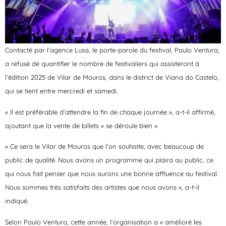
Contacté par l’agence Lusa, le porte-parole du festival, Paulo Ventura,
a refusé de quantifier le nombre de festivaliers qui assisteront à
l’édition 2025 de Vilar de Mouros, dans le district de Viana do Castelo,
qui se tient entre mercredi et samedi.
« Il est préférable d’attendre la fin de chaque journée », a-t-il affirmé,
ajoutant que la vente de billets « se déroule bien ».
« Ce sera le Vilar de Mouros que l’on souhaite, avec beaucoup de
public de qualité. Nous avons un programme qui plaira au public, ce
qui nous fait penser que nous aurons une bonne affluence au festival.
Nous sommes très satisfaits des artistes que nous avons », a-t-il
indiqué.
Selon Paulo Ventura, cette année, l’organisation a « amélioré les