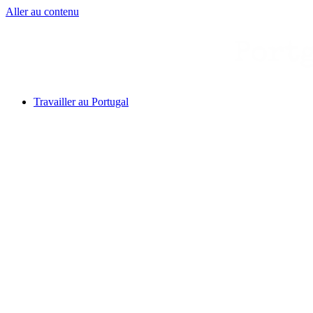
Aller au contenu
Travailler au Portugal