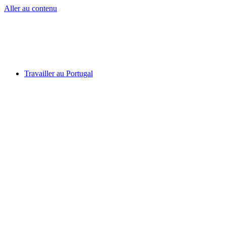
Aller au contenu
Travailler au Portugal