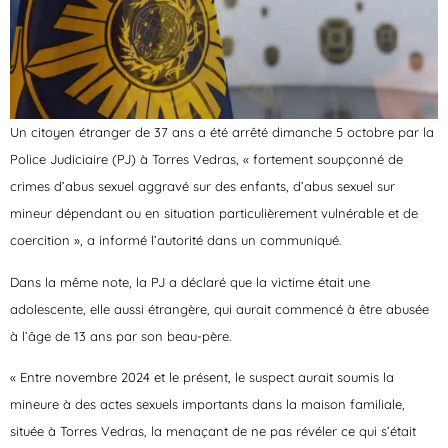
Un citoyen étranger de 37 ans a été arrêté dimanche 5 octobre par la
Police Judiciaire (PJ) à Torres Vedras, « fortement soupçonné de
crimes d’abus sexuel aggravé sur des enfants, d’abus sexuel sur
mineur dépendant ou en situation particulièrement vulnérable et de
coercition », a informé l’autorité dans un communiqué.
Dans la même note, la PJ a déclaré que
la victime était une
adolescente, elle aussi étrangère, qui aurait commencé à être abusée
à l’âge de 13 ans par son beau-père.
« Entre novembre 2024 et le présent, le suspect aurait soumis la
mineure à des actes sexuels importants dans la maison familiale,
située à Torres Vedras, la menaçant de ne pas révéler ce qui s’était