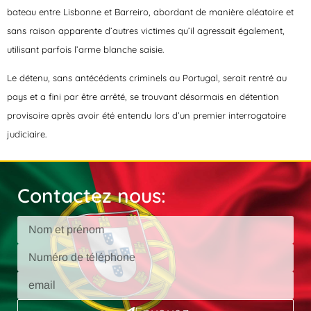
bateau entre Lisbonne et Barreiro, abordant de manière aléatoire et
sans raison apparente d’autres victimes qu’il agressait également,
utilisant parfois l’arme blanche saisie.
Le détenu, sans antécédents criminels au Portugal, serait rentré au
pays et a fini par être arrêté, se trouvant désormais en détention
provisoire après avoir été entendu lors d’un premier interrogatoire
judiciaire.
Contactez nous: