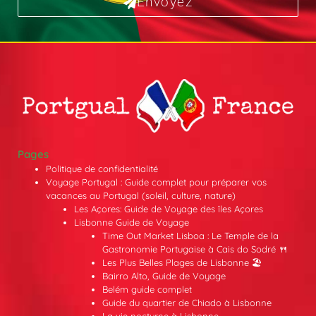
Envoyez
Pages
Politique de confidentialité
Voyage Portugal : Guide complet pour préparer vos
vacances au Portugal (soleil, culture, nature)
Les Açores: Guide de Voyage des îles Açores
Lisbonne Guide de Voyage
Time Out Market Lisboa : Le Temple de la
Gastronomie Portugaise à Cais do Sodré 🍴
Les Plus Belles Plages de Lisbonne 🏖️
Bairro Alto, Guide de Voyage
Belém guide complet
Guide du quartier de Chiado à Lisbonne