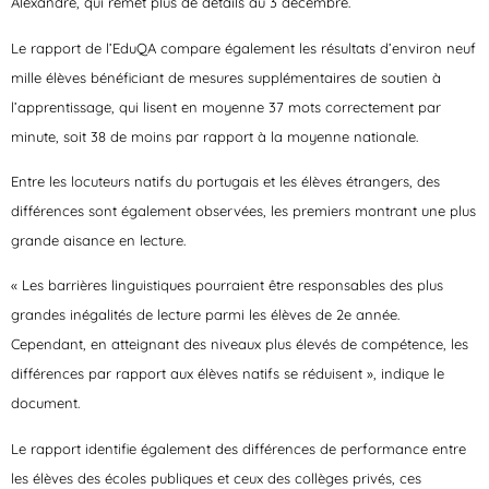
Alexandre, qui remet plus de détails au 3 décembre.
Le rapport de l’EduQA compare également les résultats d’environ neuf
mille élèves bénéficiant de mesures supplémentaires de soutien à
l’apprentissage, qui lisent en moyenne 37 mots correctement par
minute, soit 38 de moins par rapport à la moyenne nationale.
Entre les locuteurs natifs du portugais et les élèves étrangers, des
différences sont également observées, les premiers montrant une plus
grande aisance en lecture.
« Les barrières linguistiques pourraient être responsables des plus
grandes inégalités de lecture parmi les élèves de 2e année.
Cependant, en atteignant des niveaux plus élevés de compétence, les
différences par rapport aux élèves natifs se réduisent », indique le
document.
Le rapport identifie également des différences de performance entre
les élèves des écoles publiques et ceux des collèges privés, ces