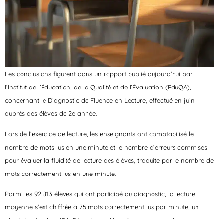
Les conclusions figurent dans un rapport publié aujourd’hui par
l’Institut de l’Éducation, de la Qualité et de l’Évaluation (EduQA),
concernant le Diagnostic de Fluence en Lecture, effectué en juin
auprès des élèves de 2e année.
Lors de l’exercice de lecture, les enseignants ont comptabilisé le
nombre de mots lus en une minute et le nombre d’erreurs commises
pour évaluer la fluidité de lecture des élèves, traduite par le nombre de
mots correctement lus en une minute.
Parmi les 92 813 élèves qui ont participé au diagnostic, la lecture
moyenne s’est chiffrée à 75 mots correctement lus par minute, un