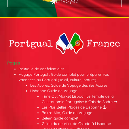
Envoyez
Pages
Politique de confidentialité
Voyage Portugal : Guide complet pour préparer vos
vacances au Portugal (soleil, culture, nature)
Les Açores: Guide de Voyage des îles Açores
Lisbonne Guide de Voyage
Time Out Market Lisboa : Le Temple de la
Gastronomie Portugaise à Cais do Sodré 🍴
Les Plus Belles Plages de Lisbonne 🏖️
Bairro Alto, Guide de Voyage
Belém guide complet
Guide du quartier de Chiado à Lisbonne