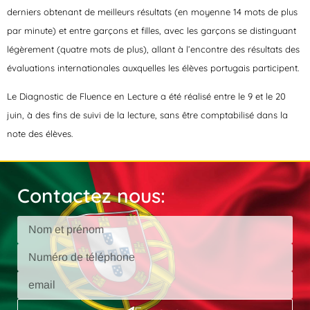
derniers obtenant de meilleurs résultats (en moyenne 14 mots de plus
par minute) et entre garçons et filles, avec les garçons se distinguant
légèrement (quatre mots de plus), allant à l’encontre des résultats des
évaluations internationales auxquelles les élèves portugais participent.
Le Diagnostic de Fluence en Lecture a été réalisé entre le 9 et le 20
juin, à des fins de suivi de la lecture, sans être comptabilisé dans la
note des élèves.
Contactez nous: