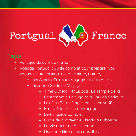
Pages
Politique de confidentialité
Voyage Portugal : Guide complet pour préparer vos
vacances au Portugal (soleil, culture, nature)
Les Açores: Guide de Voyage des îles Açores
Lisbonne Guide de Voyage
Time Out Market Lisboa : Le Temple de la
Gastronomie Portugaise à Cais do Sodré 🍴
Les Plus Belles Plages de Lisbonne 🏖️
Bairro Alto, Guide de Voyage
Belém guide complet
Guide du quartier de Chiado à Lisbonne
La vie nocturne à Lisbonne
Lisbonne Itinéraires conseillés