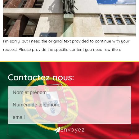
I’m sorry, but I need the original text provided to continue with your
request. Please provide the specific content you need rewritten.
Contactez nous:
Envoyez