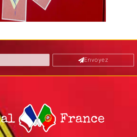
Envoyez