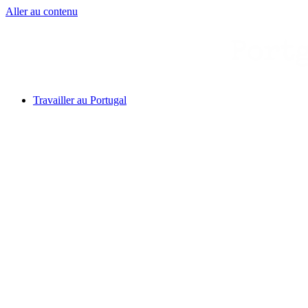
Aller au contenu
Travailler au Portugal