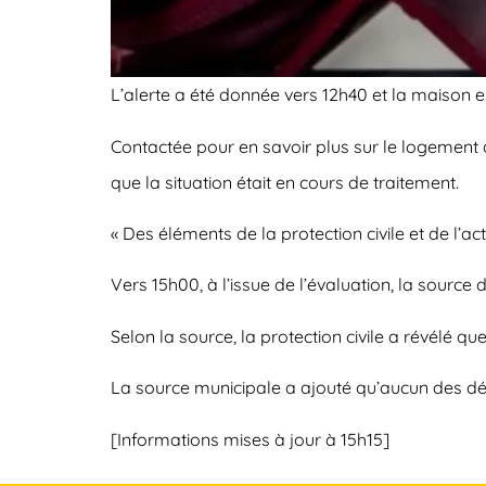
L’alerte a été donnée vers 12h40 et la maison e
Contactée pour en savoir plus sur le logement d
que la situation était en cours de traitement.
« Des éléments de la protection civile et de l’a
Vers 15h00, à l’issue de l’évaluation, la sourc
Selon la source, la protection civile a révélé 
La source municipale a ajouté qu’aucun des dép
[Informations mises à jour à 15h15]