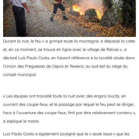
Durant la nuit, le feu « a grimpé toute la montagne, a dépassé la crête
et, en ce moment, se trouve en ligne avec le village de Relvas », a
déclaré Luís Paulo Costa, en faisant référence à la localité située dans
l’Union des Freguesias de Cepos et Teixeira, au sud-est du siège du
conseil municipal.
« Les équipes ont travaillé toute la nuit avec des engins lourds, en
ouvrant des coupe-feux, et le passage par lequel le feu peut se diriger,
face à l’ouverture des coupe-feux, finit par être relativement contenu »,
a expliqué le maire.
Luís Paulo Costa a également souligné que la « seule issue » que les