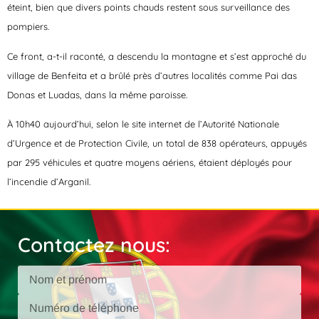
éteint, bien que divers points chauds restent sous surveillance des
pompiers.
Ce front, a-t-il raconté, a descendu la montagne et s’est approché du
village de Benfeita et a brûlé près d’autres localités comme Pai das
Donas et Luadas, dans la même paroisse.
À 10h40 aujourd’hui, selon le site internet de l’Autorité Nationale
d’Urgence et de Protection Civile, un total de 838 opérateurs, appuyés
par 295 véhicules et quatre moyens aériens, étaient déployés pour
l’incendie d’Arganil.
Contactez nous: