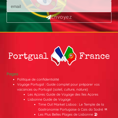
Envoyez
Pages
Politique de confidentialité
Voyage Portugal : Guide complet pour préparer vos
vacances au Portugal (soleil, culture, nature)
Les Açores: Guide de Voyage des îles Açores
Lisbonne Guide de Voyage
Time Out Market Lisboa : Le Temple de la
Gastronomie Portugaise à Cais do Sodré 🍴
Les Plus Belles Plages de Lisbonne 🏖️