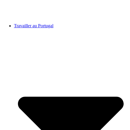
Travailler au Portugal