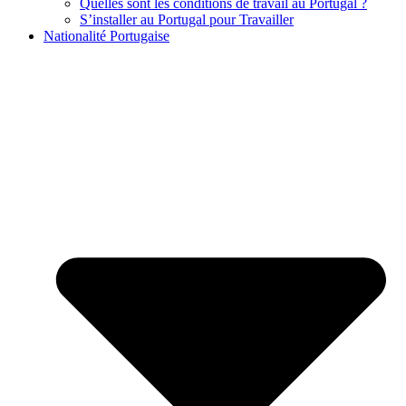
Quelles sont les conditions de travail au Portugal ?
S’installer au Portugal pour Travailler
Nationalité Portugaise