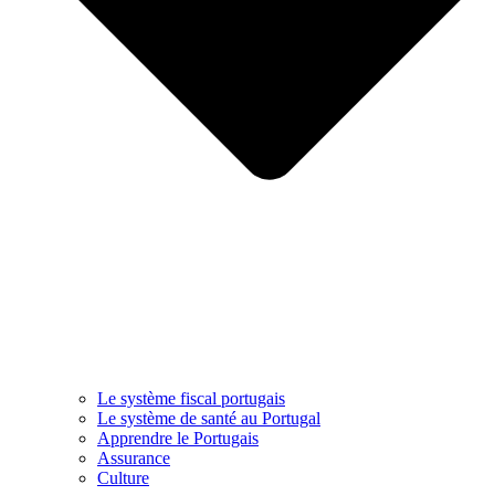
Le système fiscal portugais
Le système de santé au Portugal
Apprendre le Portugais
Assurance
Culture