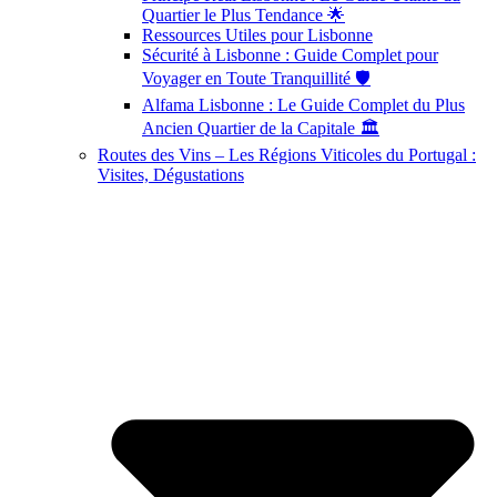
Quartier le Plus Tendance 🌟
Ressources Utiles pour Lisbonne
Sécurité à Lisbonne : Guide Complet pour
Voyager en Toute Tranquillité 🛡️
Alfama Lisbonne : Le Guide Complet du Plus
Ancien Quartier de la Capitale 🏛️
Routes des Vins – Les Régions Viticoles du Portugal :
Visites, Dégustations