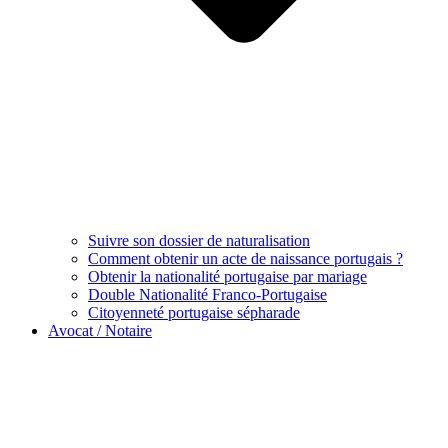
Suivre son dossier de naturalisation
Comment obtenir un acte de naissance portugais ?
Obtenir la nationalité portugaise par mariage
Double Nationalité Franco-Portugaise
Citoyenneté portugaise sépharade
Avocat / Notaire