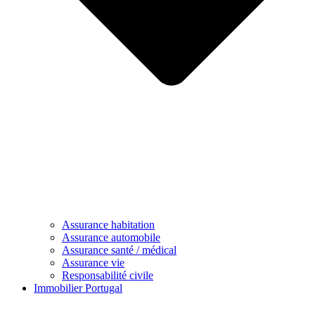
Assurance habitation
Assurance automobile
Assurance santé / médical
Assurance vie
Responsabilité civile
Immobilier Portugal