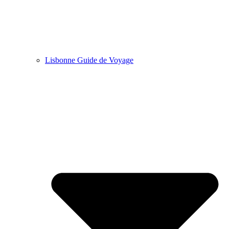
Lisbonne Guide de Voyage