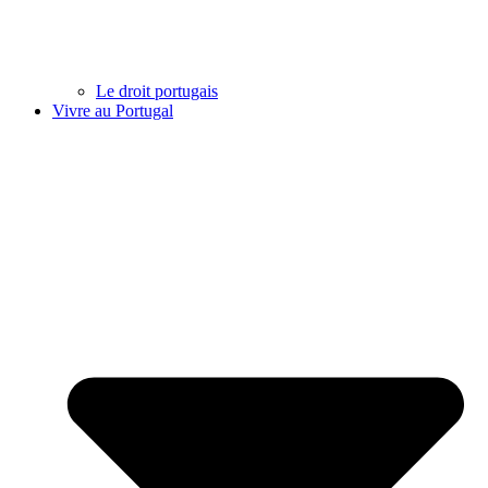
Le droit portugais
Vivre au Portugal