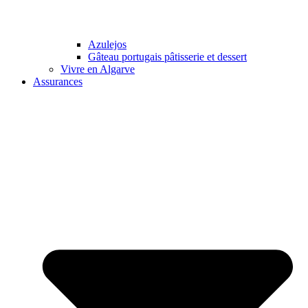
Azulejos
Gâteau portugais pâtisserie et dessert
Vivre en Algarve
Assurances