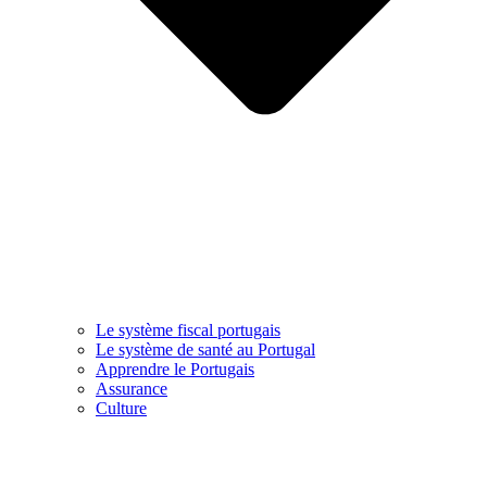
Le système fiscal portugais
Le système de santé au Portugal
Apprendre le Portugais
Assurance
Culture