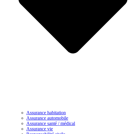
Assurance habitation
Assurance automobile
Assurance santé / médical
Assurance vie