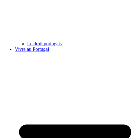
Le droit portugais
Vivre au Portugal