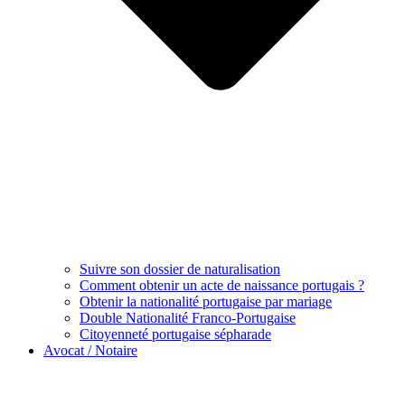
Suivre son dossier de naturalisation
Comment obtenir un acte de naissance portugais ?
Obtenir la nationalité portugaise par mariage
Double Nationalité Franco-Portugaise
Citoyenneté portugaise sépharade
Avocat / Notaire