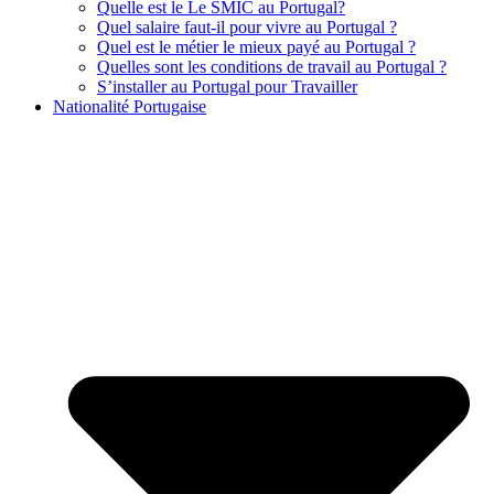
Quelle est le Le SMIC au Portugal?
Quel salaire faut-il pour vivre au Portugal ?
Quel est le métier le mieux payé au Portugal ?
Quelles sont les conditions de travail au Portugal ?
S’installer au Portugal pour Travailler
Nationalité Portugaise