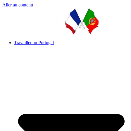
Aller au contenu
Travailler au Portugal