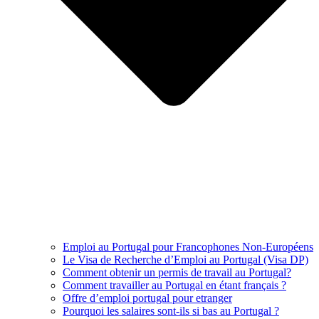
Emploi au Portugal pour Francophones Non-Européens
Le Visa de Recherche d’Emploi au Portugal (Visa DP)
Comment obtenir un permis de travail au Portugal?
Comment travailler au Portugal en étant français ?
Offre d’emploi portugal pour etranger
Pourquoi les salaires sont-ils si bas au Portugal ?