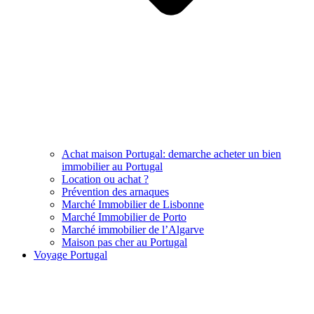
Achat maison Portugal: demarche acheter un bien
immobilier au Portugal
Location ou achat ?
Prévention des arnaques
Marché Immobilier de Lisbonne
Marché Immobilier de Porto
Marché immobilier de l’Algarve
Maison pas cher au Portugal
Voyage Portugal