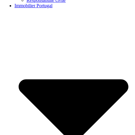
Responsabilité civile
Immobilier Portugal