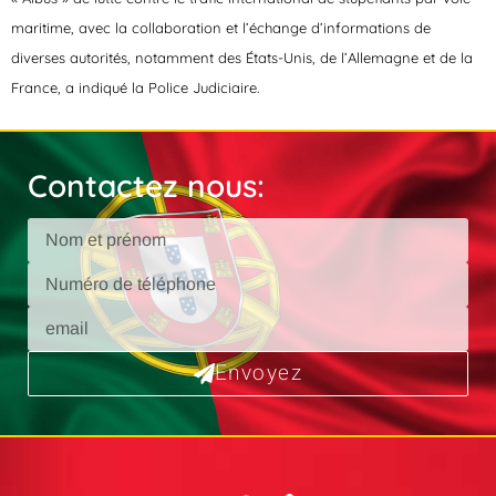
maritime, avec la collaboration et l’échange d’informations de
diverses autorités, notamment des États-Unis, de l’Allemagne et de la
France, a indiqué la Police Judiciaire.
Contactez nous:
Envoyez