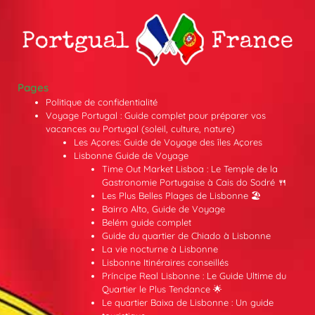
Pages
Politique de confidentialité
Voyage Portugal : Guide complet pour préparer vos
vacances au Portugal (soleil, culture, nature)
Les Açores: Guide de Voyage des îles Açores
Lisbonne Guide de Voyage
Time Out Market Lisboa : Le Temple de la
Gastronomie Portugaise à Cais do Sodré 🍴
Les Plus Belles Plages de Lisbonne 🏖️
Bairro Alto, Guide de Voyage
Belém guide complet
Guide du quartier de Chiado à Lisbonne
La vie nocturne à Lisbonne
Lisbonne Itinéraires conseillés
Príncipe Real Lisbonne : Le Guide Ultime du
Quartier le Plus Tendance 🌟
Le quartier Baixa de Lisbonne : Un guide