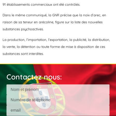
91 établissements commerciaux ont été contrôlés.
Dans le même communiqué, la GNR précise que la noix d’arec, en
raison de sa teneur en arécoline, figure sur la liste des nouvelles
substances psychoactives.
La production, l’importation, l’exportation, la publicité, la distribution,
la vente, la détention ou toute forme de mise à disposition de ces
substances sont interdites.
Contactez nous: