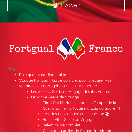
Envoyez
Pages
Politique de confidentialité
Voyage Portugal : Guide complet pour préparer vos
vacances au Portugal (soleil, culture, nature)
Les Açores: Guide de Voyage des îles Açores
Lisbonne Guide de Voyage
Time Out Market Lisboa : Le Temple de la
Gastronomie Portugaise à Cais do Sodré 🍴
Les Plus Belles Plages de Lisbonne 🏖️
Bairro Alto, Guide de Voyage
Belém guide complet
Guide du quartier de Chiado à Lisbonne