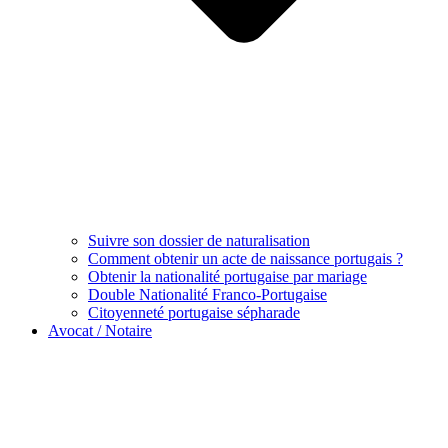
Suivre son dossier de naturalisation
Comment obtenir un acte de naissance portugais ?
Obtenir la nationalité portugaise par mariage
Double Nationalité Franco-Portugaise
Citoyenneté portugaise sépharade
Avocat / Notaire