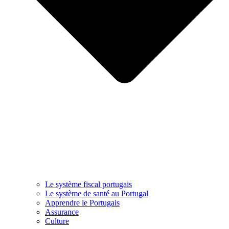
Le système fiscal portugais
Le système de santé au Portugal
Apprendre le Portugais
Assurance
Culture