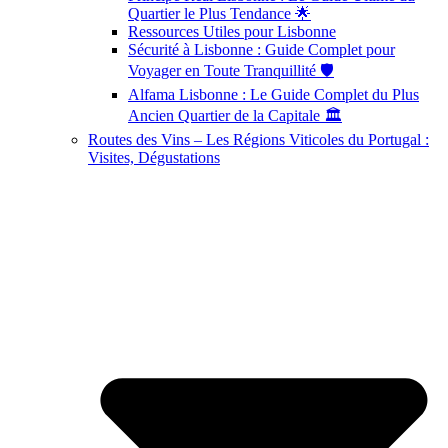
Quartier le Plus Tendance 🌟
Ressources Utiles pour Lisbonne
Sécurité à Lisbonne : Guide Complet pour
Voyager en Toute Tranquillité 🛡️
Alfama Lisbonne : Le Guide Complet du Plus
Ancien Quartier de la Capitale 🏛️
Routes des Vins – Les Régions Viticoles du Portugal :
Visites, Dégustations