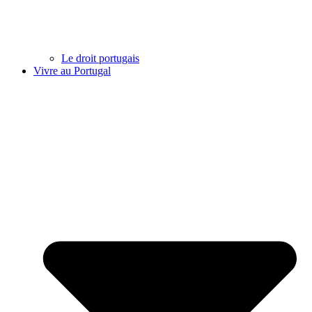
Le droit portugais
Vivre au Portugal