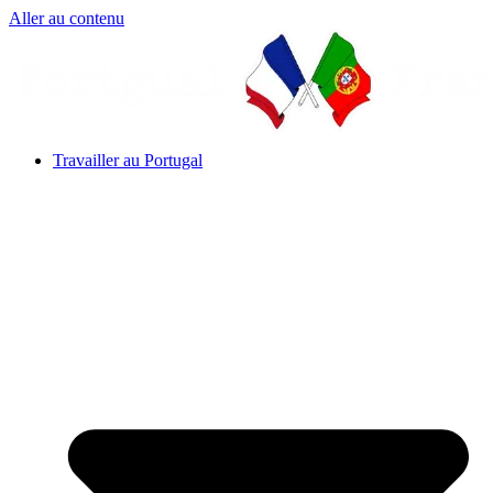
Aller au contenu
Travailler au Portugal