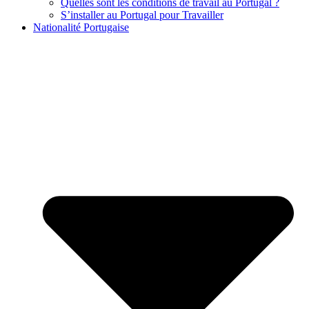
Quelles sont les conditions de travail au Portugal ?
S’installer au Portugal pour Travailler
Nationalité Portugaise