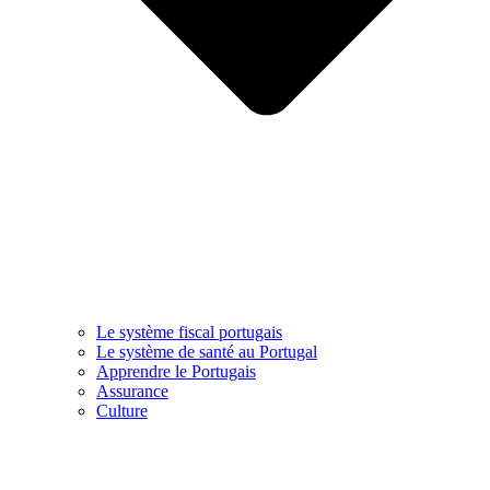
Le système fiscal portugais
Le système de santé au Portugal
Apprendre le Portugais
Assurance
Culture