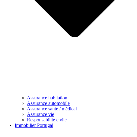
Assurance habitation
Assurance automobile
Assurance santé / médical
Assurance vie
Responsabilité civile
Immobilier Portugal