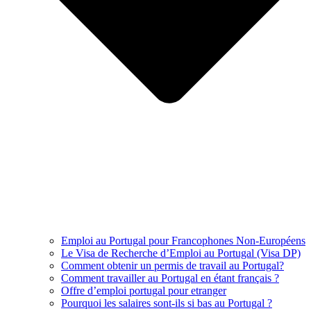
Emploi au Portugal pour Francophones Non-Européens
Le Visa de Recherche d’Emploi au Portugal (Visa DP)
Comment obtenir un permis de travail au Portugal?
Comment travailler au Portugal en étant français ?
Offre d’emploi portugal pour etranger
Pourquoi les salaires sont-ils si bas au Portugal ?