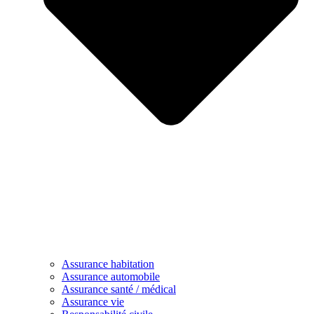
Assurance habitation
Assurance automobile
Assurance santé / médical
Assurance vie