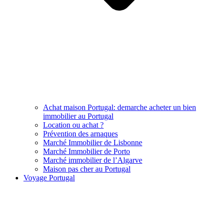
Achat maison Portugal: demarche acheter un bien
immobilier au Portugal
Location ou achat ?
Prévention des arnaques
Marché Immobilier de Lisbonne
Marché Immobilier de Porto
Marché immobilier de l’Algarve
Maison pas cher au Portugal
Voyage Portugal