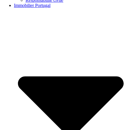
Responsabilité civile
Immobilier Portugal