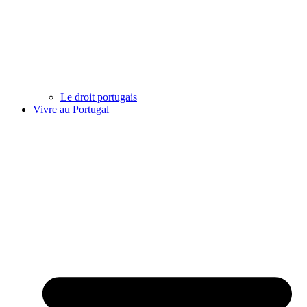
Le droit portugais
Vivre au Portugal