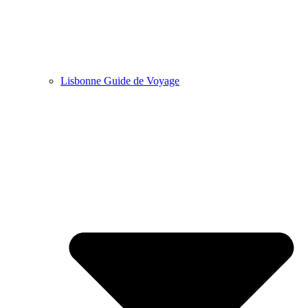
Lisbonne Guide de Voyage