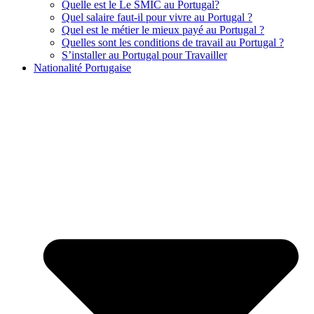
Quelle est le Le SMIC au Portugal?
Quel salaire faut-il pour vivre au Portugal ?
Quel est le métier le mieux payé au Portugal ?
Quelles sont les conditions de travail au Portugal ?
S’installer au Portugal pour Travailler
Nationalité Portugaise