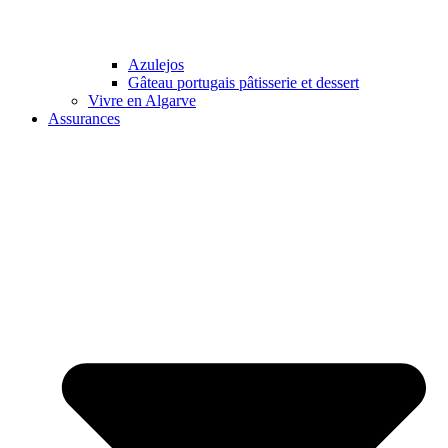
Azulejos
Gâteau portugais pâtisserie et dessert
Vivre en Algarve
Assurances