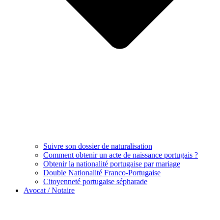
Suivre son dossier de naturalisation
Comment obtenir un acte de naissance portugais ?
Obtenir la nationalité portugaise par mariage
Double Nationalité Franco-Portugaise
Citoyenneté portugaise sépharade
Avocat / Notaire