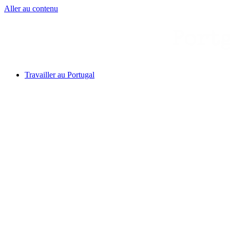
Aller au contenu
Travailler au Portugal