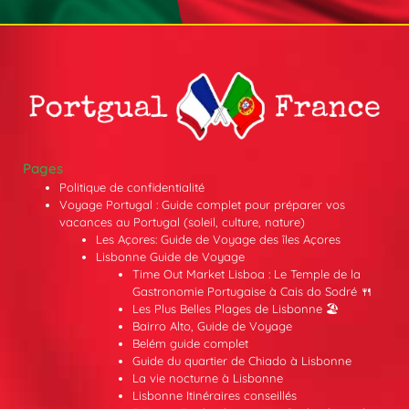
Pages
Politique de confidentialité
Voyage Portugal : Guide complet pour préparer vos
vacances au Portugal (soleil, culture, nature)
Les Açores: Guide de Voyage des îles Açores
Lisbonne Guide de Voyage
Time Out Market Lisboa : Le Temple de la
Gastronomie Portugaise à Cais do Sodré 🍴
Les Plus Belles Plages de Lisbonne 🏖️
Bairro Alto, Guide de Voyage
Belém guide complet
Guide du quartier de Chiado à Lisbonne
La vie nocturne à Lisbonne
Lisbonne Itinéraires conseillés