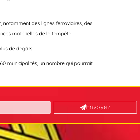
t, notamment des lignes ferroviaires, des
nces matérielles de la tempête.
 plus de dégâts.
60 municipalités, un nombre qui pourrait
Envoyez