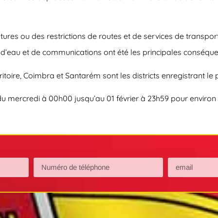
tures ou des restrictions de routes et de services de transpor
 d’eau et de communications ont été les principales conséque
rritoire, Coimbra et Santarém sont les districts enregistrant le
u mercredi à 00h00 jusqu’au 01 février à 23h59 pour environ 