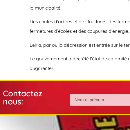
la municipalité.
Des chutes d’arbres et de structures, des ferme
fermetures d’écoles et des coupures d’énergie,
Leiria, par où la dépression est entrée sur le te
Le gouvernement a décrété l’état de calamité d
augmenter.
Contactez
nous: