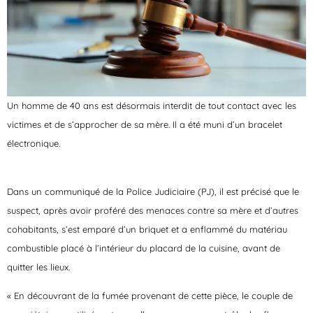
Un homme de 40 ans est désormais interdit de tout contact avec les
victimes et de s’approcher de sa mère. Il a été muni d’un bracelet
électronique.
Dans un communiqué de la Police Judiciaire (PJ), il est précisé que le
suspect, après avoir proféré des menaces contre sa mère et d’autres
cohabitants, s’est emparé d’un briquet et a enflammé du matériau
combustible placé à l’intérieur du placard de la cuisine, avant de
quitter les lieux.
« En découvrant de la fumée provenant de cette pièce, le couple de