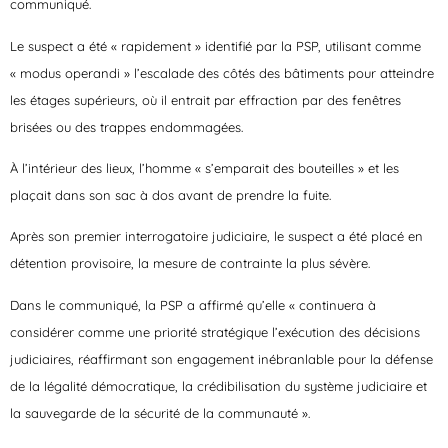
communiqué.
Le suspect a été « rapidement » identifié par la PSP, utilisant comme
« modus operandi » l’escalade des côtés des bâtiments pour atteindre
les étages supérieurs, où il entrait par effraction par des fenêtres
brisées ou des trappes endommagées.
À l’intérieur des lieux, l’homme « s’emparait des bouteilles » et les
plaçait dans son sac à dos avant de prendre la fuite.
Après son premier interrogatoire judiciaire, le suspect a été placé en
détention provisoire, la mesure de contrainte la plus sévère.
Dans le communiqué, la PSP a affirmé qu’elle « continuera à
considérer comme une priorité stratégique l’exécution des décisions
judiciaires, réaffirmant son engagement inébranlable pour la défense
de la légalité démocratique, la crédibilisation du système judiciaire et
la sauvegarde de la sécurité de la communauté ».