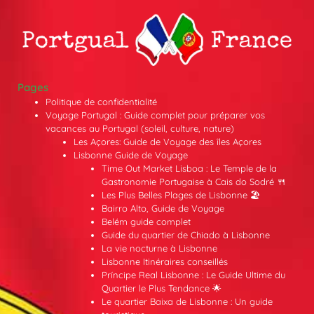
Pages
Politique de confidentialité
Voyage Portugal : Guide complet pour préparer vos
vacances au Portugal (soleil, culture, nature)
Les Açores: Guide de Voyage des îles Açores
Lisbonne Guide de Voyage
Time Out Market Lisboa : Le Temple de la
Gastronomie Portugaise à Cais do Sodré 🍴
Les Plus Belles Plages de Lisbonne 🏖️
Bairro Alto, Guide de Voyage
Belém guide complet
Guide du quartier de Chiado à Lisbonne
La vie nocturne à Lisbonne
Lisbonne Itinéraires conseillés
Príncipe Real Lisbonne : Le Guide Ultime du
Quartier le Plus Tendance 🌟
Le quartier Baixa de Lisbonne : Un guide