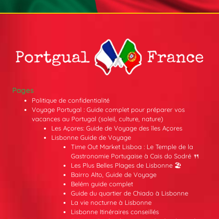
Pages
Politique de confidentialité
Voyage Portugal : Guide complet pour préparer vos
vacances au Portugal (soleil, culture, nature)
Les Açores: Guide de Voyage des îles Açores
Lisbonne Guide de Voyage
Time Out Market Lisboa : Le Temple de la
Gastronomie Portugaise à Cais do Sodré 🍴
Les Plus Belles Plages de Lisbonne 🏖️
Bairro Alto, Guide de Voyage
Belém guide complet
Guide du quartier de Chiado à Lisbonne
La vie nocturne à Lisbonne
Lisbonne Itinéraires conseillés