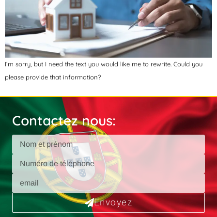
I’m sorry, but I need the text you would like me to rewrite. Could you
please provide that information?
Contactez nous:
Envoyez