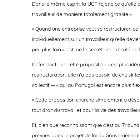
Dans le même esprit, la UGT rejette ce qu’elle q
travailleur de manière totalement gratuite ».
« Quand une entreprise veut se restructurer, ce
individuellement sur un travailleur qu’elle devie
peu plus loin », estime le secrétaire exécutif de
Défendant que cette proposition « est plus idéo
restructuration, elle n’a pas besoin de choisir l
collectif — « qui au Portugal est encore plus fl
« Cette proposition cherche simplement à déséq
tout droit du travail et pour la vie des travailleur
Et, bien que reconnaissant que c’est au Tribunal
prévues dans le projet de loi du Gouvernement « 