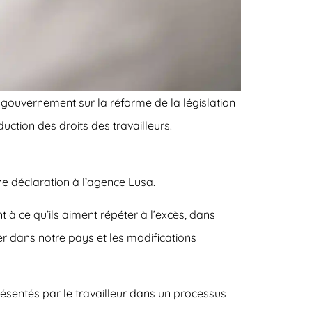
u gouvernement sur la réforme de la législation
duction des droits des travailleurs.
ne déclaration à l’agence Lusa.
t à ce qu’ils aiment répéter à l’excès, dans
cier dans notre pays et les modifications
ésentés par le travailleur dans un processus