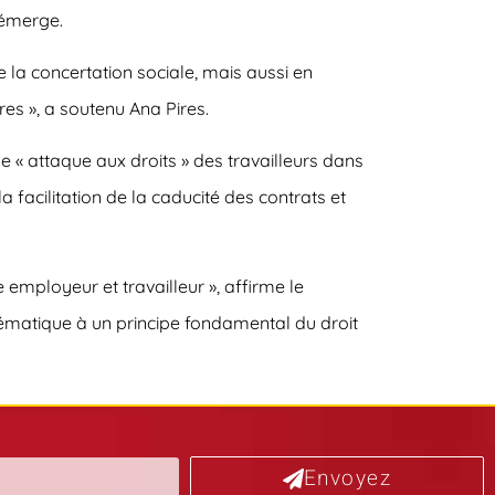
’émerge.
e la concertation sociale, mais aussi en
res », a soutenu Ana Pires.
« attaque aux droits » des travailleurs dans
a facilitation de la caducité des contrats et
 employeur et travailleur », affirme le
ystématique à un principe fondamental du droit
Envoyez