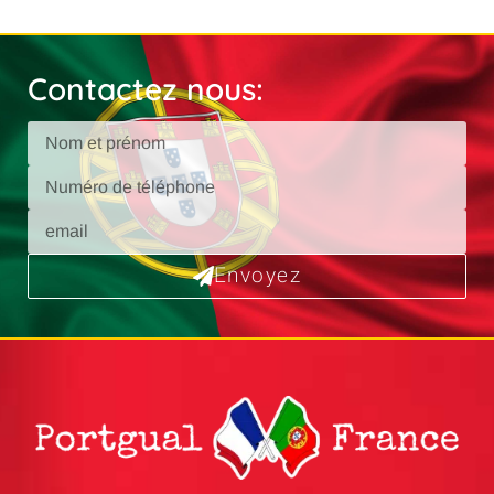
Contactez nous:
Envoyez