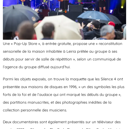
Une « Pop-Up Store », à entrée gratuite, propose une « reconstitution
sensorielle de la maison inhabitée à Leiria prêtée au groupe à ses
débuts pour servir de salle de répétition », selon un communiqué de
l’agence du groupe diffusé aujourd’hui.
Parmi les objets exposés, on trouve la maquette que les Silence 4 ont
présentée aux maisons de disques en 1996, « un des symboles les plus
forts de la foi et de l’audace qui ont marqué les débuts du groupe »,
des partitions manuscrites, et des photographies inédites de la
collection personnelle des musiciens.
Deux documentaires sont également présentés sur un téléviseur des