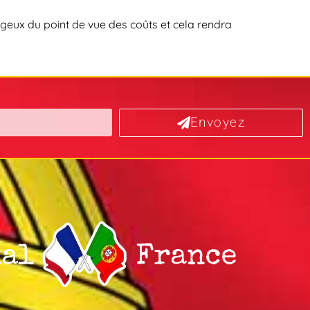
geux du point de vue des coûts et cela rendra
Envoyez