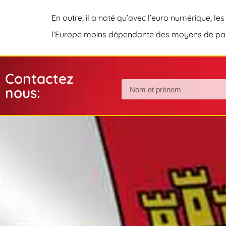
En outre, il a noté qu’avec l’euro numérique, 
l’Europe moins dépendante des moyens de pa
Contactez
nous: