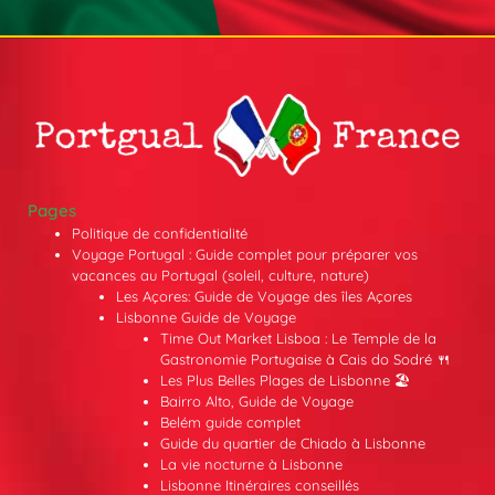
Pages
Politique de confidentialité
Voyage Portugal : Guide complet pour préparer vos
vacances au Portugal (soleil, culture, nature)
Les Açores: Guide de Voyage des îles Açores
Lisbonne Guide de Voyage
Time Out Market Lisboa : Le Temple de la
Gastronomie Portugaise à Cais do Sodré 🍴
Les Plus Belles Plages de Lisbonne 🏖️
Bairro Alto, Guide de Voyage
Belém guide complet
Guide du quartier de Chiado à Lisbonne
La vie nocturne à Lisbonne
Lisbonne Itinéraires conseillés