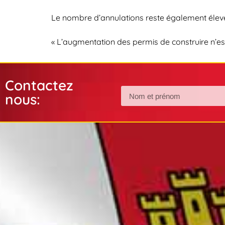
Le nombre d’annulations reste également élevé,
« L’augmentation des permis de construire n’e
Contactez
nous: