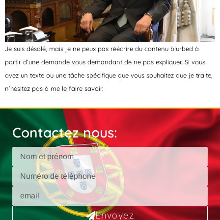
Je suis désolé, mais je ne peux pas réécrire du contenu blurbed à
partir d’une demande vous demandant de ne pas expliquer. Si vous
avez un texte ou une tâche spécifique que vous souhaitez que je traite,
n’hésitez pas à me le faire savoir.
Contactez nous:
Envoyez