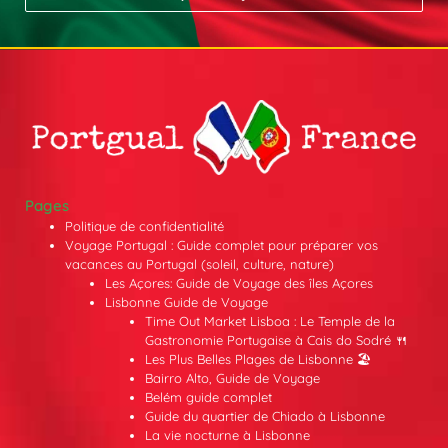
Pages
Politique de confidentialité
Voyage Portugal : Guide complet pour préparer vos
vacances au Portugal (soleil, culture, nature)
Les Açores: Guide de Voyage des îles Açores
Lisbonne Guide de Voyage
Time Out Market Lisboa : Le Temple de la
Gastronomie Portugaise à Cais do Sodré 🍴
Les Plus Belles Plages de Lisbonne 🏖️
Bairro Alto, Guide de Voyage
Belém guide complet
Guide du quartier de Chiado à Lisbonne
La vie nocturne à Lisbonne