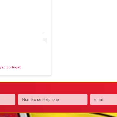
@actportugal)