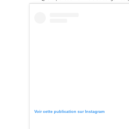
Voir cette publication sur Instagram