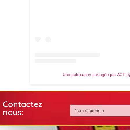
Une publication partagée par ACT (
Contactez
nous: