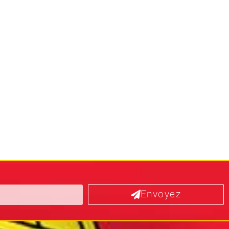
Envoyez