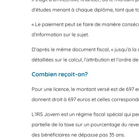
d’études menant à chaque diplôme, tant que tous
« Le paiement peut se faire de manière consécuti
d’information sur le sujet.
D’après le même document fiscal, «
jusqu’à la
détaillées sur le calcul, l’attribution et l’ordre
Combien reçoit-on?
Pour une licence, le montant versé est de 697 
donnent droit à 697 euros et celles correspon
L’IRS Jovem est un régime fiscal spécial qui pe
partielle de la taxe sur un pourcentage du rev
des bénéficiaires ne dépasse pas 35 ans.