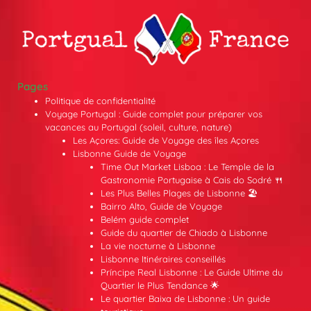
Pages
Politique de confidentialité
Voyage Portugal : Guide complet pour préparer vos
vacances au Portugal (soleil, culture, nature)
Les Açores: Guide de Voyage des îles Açores
Lisbonne Guide de Voyage
Time Out Market Lisboa : Le Temple de la
Gastronomie Portugaise à Cais do Sodré 🍴
Les Plus Belles Plages de Lisbonne 🏖️
Bairro Alto, Guide de Voyage
Belém guide complet
Guide du quartier de Chiado à Lisbonne
La vie nocturne à Lisbonne
Lisbonne Itinéraires conseillés
Príncipe Real Lisbonne : Le Guide Ultime du
Quartier le Plus Tendance 🌟
Le quartier Baixa de Lisbonne : Un guide