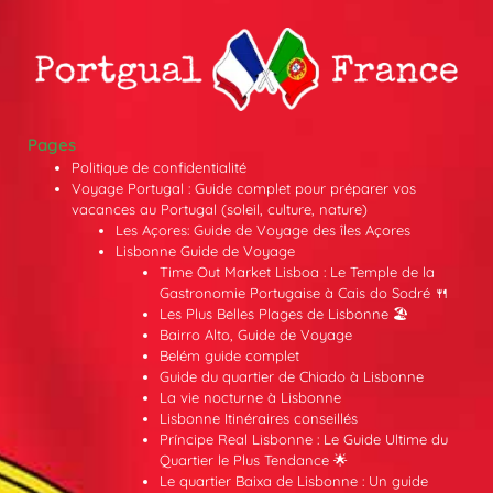
Pages
Politique de confidentialité
Voyage Portugal : Guide complet pour préparer vos
vacances au Portugal (soleil, culture, nature)
Les Açores: Guide de Voyage des îles Açores
Lisbonne Guide de Voyage
Time Out Market Lisboa : Le Temple de la
Gastronomie Portugaise à Cais do Sodré 🍴
Les Plus Belles Plages de Lisbonne 🏖️
Bairro Alto, Guide de Voyage
Belém guide complet
Guide du quartier de Chiado à Lisbonne
La vie nocturne à Lisbonne
Lisbonne Itinéraires conseillés
Príncipe Real Lisbonne : Le Guide Ultime du
Quartier le Plus Tendance 🌟
Le quartier Baixa de Lisbonne : Un guide