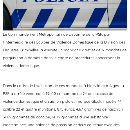
Le Commandement Métropolitain de Lisbonne de la PSP, par
l’intermédiaire des Équipes de Violence Domestique de la Division des
Enquêtes Criminelles, a exécuté un mandat d’arrêt et deux mandats de
perquisition à domicile dans le cadre de procédures concernant la
violence domestique.
Dans le cadre de l’exécution de ces mandats, à Marvila et à Algés, la
PSP a arrêté vendredi à 19h00 un homme de 24 ans accusé de
violence domestique et a saisi un pistolet, marque Glock, modèle 44,
calibre 22 et quatre munitions, 875 euros, 4,67 grammes de haschich,
31,89 grammes de cocaïne, 14,79 grammes d’une substance
indéterminée, une balance de précision et deux couteaux avec des