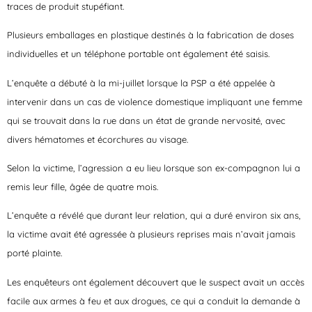
traces de produit stupéfiant.
Plusieurs emballages en plastique destinés à la fabrication de doses
individuelles et un téléphone portable ont également été saisis.
L’enquête a débuté à la mi-juillet lorsque la PSP a été appelée à
intervenir dans un cas de violence domestique impliquant une femme
qui se trouvait dans la rue dans un état de grande nervosité, avec
divers hématomes et écorchures au visage.
Selon la victime, l’agression a eu lieu lorsque son ex-compagnon lui a
remis leur fille, âgée de quatre mois.
L’enquête a révélé que durant leur relation, qui a duré environ six ans,
la victime avait été agressée à plusieurs reprises mais n’avait jamais
porté plainte.
Les enquêteurs ont également découvert que le suspect avait un accès
facile aux armes à feu et aux drogues, ce qui a conduit la demande à