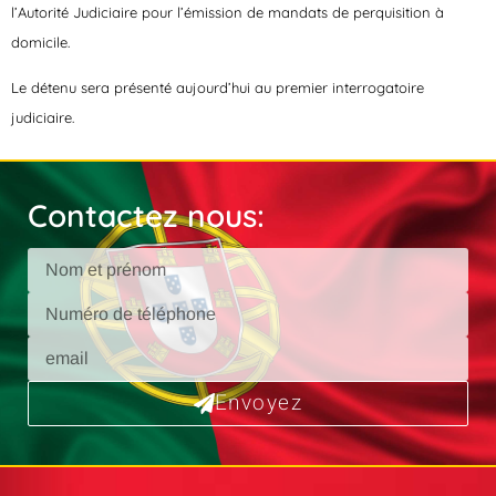
l’Autorité Judiciaire pour l’émission de mandats de perquisition à
domicile.
Le détenu sera présenté aujourd’hui au premier interrogatoire
judiciaire.
Contactez nous:
Envoyez