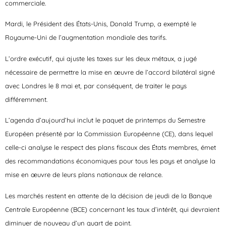
commerciale.
Mardi, le Président des États-Unis, Donald Trump, a exempté le
Royaume-Uni de l’augmentation mondiale des tarifs.
L’ordre exécutif, qui ajuste les taxes sur les deux métaux, a jugé
nécessaire de permettre la mise en œuvre de l’accord bilatéral signé
avec Londres le 8 mai et, par conséquent, de traiter le pays
différemment.
L’agenda d’aujourd’hui inclut le paquet de printemps du Semestre
Européen présenté par la Commission Européenne (CE), dans lequel
celle-ci analyse le respect des plans fiscaux des États membres, émet
des recommandations économiques pour tous les pays et analyse la
mise en œuvre de leurs plans nationaux de relance.
Les marchés restent en attente de la décision de jeudi de la Banque
Centrale Européenne (BCE) concernant les taux d’intérêt, qui devraient
diminuer de nouveau d’un quart de point.