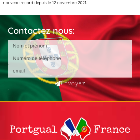
nouveau record depuis le 12 novembre 2021.
Contactez nous:
Envoyez