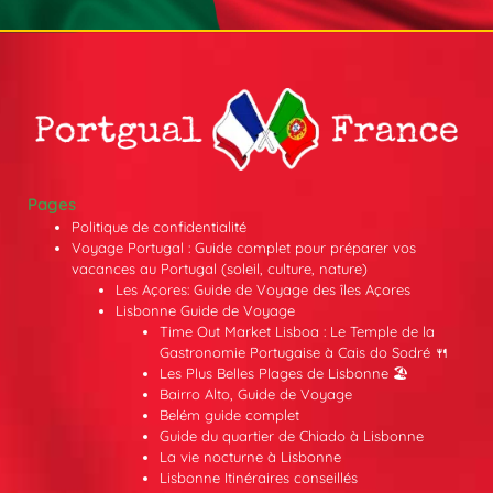
Pages
Politique de confidentialité
Voyage Portugal : Guide complet pour préparer vos
vacances au Portugal (soleil, culture, nature)
Les Açores: Guide de Voyage des îles Açores
Lisbonne Guide de Voyage
Time Out Market Lisboa : Le Temple de la
Gastronomie Portugaise à Cais do Sodré 🍴
Les Plus Belles Plages de Lisbonne 🏖️
Bairro Alto, Guide de Voyage
Belém guide complet
Guide du quartier de Chiado à Lisbonne
La vie nocturne à Lisbonne
Lisbonne Itinéraires conseillés