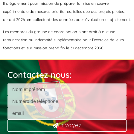
Il a également pour mission de préparer la mise en œuvre
expérimentale de mesures prioritaires, telles que des projets pilotes,
durant 2026, en collectant des données pour évaluation et ajustement.
Les membres du groupe de coordination n’ont droit à aucune
rémunération ou indemnité supplémentaire pour l’exercice de leurs
fonctions et leur mission prend fin le 31 décembre 2030.
Contactez nous:
Envoyez