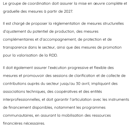
Le groupe de coordination doit assurer la mise en œuvre complète et
graduelle des mesures à partir de 2027.
Il est chargé de proposer la réglementation de mesures structurelles
d’ajustement du potentiel de production, des mesures
complémentaires et d’accompagnement, de protection et de
transparence dans le secteur, ainsi que des mesures de promotion
pour la valorisation de la RDD.
Il doit également assurer l’exécution progressive et flexible des
mesures et promouvoir des sessions de clarification et de collecte de
contributions auprès du secteur jusqu’au 30 avril, impliquant des
associations techniques, des coopératives et des entités
interprofessionnelles, et doit garantir l’articulation avec les instruments
de financement disponibles, notamment les programmes
communautaires, en assurant la mobilisation des ressources
financières nécessaires.