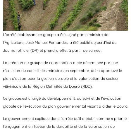
L’arrêté établissant ce groupe a été signé par le ministre de
l’Agriculture, José Manuel Fernandes, a été publié aujourd’hui au
Journal officiel (DR) et prendra effet à partir de samedi.
La création du groupe de coordination a été déterminée par une
résolution du conseil des ministres en septembre, qui a approuvé le
plan d’action pour la gestion durable et la valorisation du secteur
vitivinicole de la Région Délimitée du Douro (RDD).
Ce groupe est chargé du développement, du suivi et de l’évaluation
globale de l’exécution du plan gouvernemental visant à aider le Douro.
Le gouvernement explique dans l’arrêté qu’il a établi comme « priorité
l’engagement en faveur de la durabilité et de la valorisation du