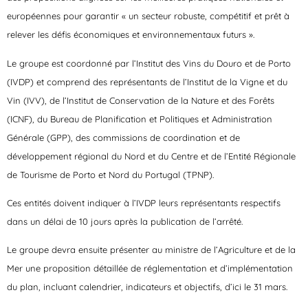
européennes pour garantir « un secteur robuste, compétitif et prêt à
relever les défis économiques et environnementaux futurs ».
Le groupe est coordonné par l’Institut des Vins du Douro et de Porto
(IVDP) et comprend des représentants de l’Institut de la Vigne et du
Vin (IVV), de l’Institut de Conservation de la Nature et des Forêts
(ICNF), du Bureau de Planification et Politiques et Administration
Générale (GPP), des commissions de coordination et de
développement régional du Nord et du Centre et de l’Entité Régionale
de Tourisme de Porto et Nord du Portugal (TPNP).
Ces entités doivent indiquer à l’IVDP leurs représentants respectifs
dans un délai de 10 jours après la publication de l’arrêté.
Le groupe devra ensuite présenter au ministre de l’Agriculture et de la
Mer une proposition détaillée de réglementation et d’implémentation
du plan, incluant calendrier, indicateurs et objectifs, d’ici le 31 mars.