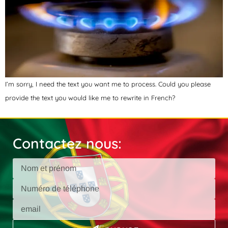
I’m sorry, I need the text you want me to process. Could you please
provide the text you would like me to rewrite in French?
Contactez nous: