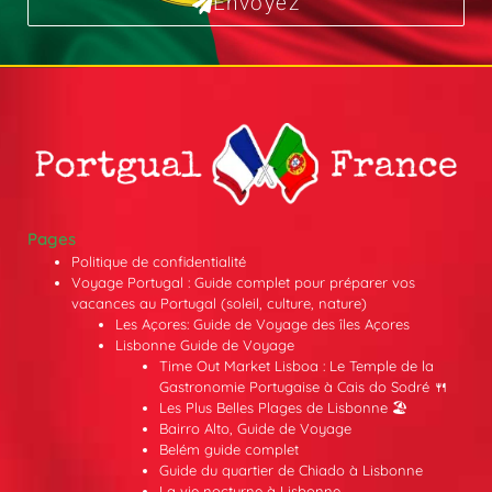
Envoyez
Pages
Politique de confidentialité
Voyage Portugal : Guide complet pour préparer vos
vacances au Portugal (soleil, culture, nature)
Les Açores: Guide de Voyage des îles Açores
Lisbonne Guide de Voyage
Time Out Market Lisboa : Le Temple de la
Gastronomie Portugaise à Cais do Sodré 🍴
Les Plus Belles Plages de Lisbonne 🏖️
Bairro Alto, Guide de Voyage
Belém guide complet
Guide du quartier de Chiado à Lisbonne
La vie nocturne à Lisbonne