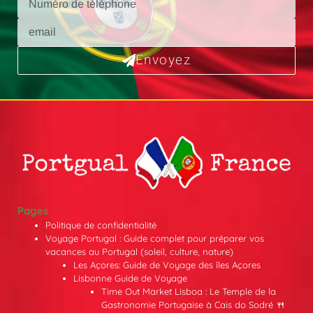
Envoyez
Pages
Politique de confidentialité
Voyage Portugal : Guide complet pour préparer vos
vacances au Portugal (soleil, culture, nature)
Les Açores: Guide de Voyage des îles Açores
Lisbonne Guide de Voyage
Time Out Market Lisboa : Le Temple de la
Gastronomie Portugaise à Cais do Sodré 🍴