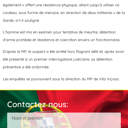
également « offert une résistance physique, allant jusqu’à utiliser ce
couteau, sous forme de menace, en direction de deux militaires » de la
Garde, a-t-il souligné.
L’homme est mis en examen pour tentative de meurtre, détention
d’arme prohibée et résistance et coercition envers un fonctionnaire.
D’après le MP, le suspect a été arrêté hors flagrant délit et, après avoir
été présenté à un premier interrogatoire judiciaire, sa détention
préventive a été ordonnée.
Les enquêtes se poursuivent sous la direction du MP de Vila Viçosa.
Contactez nous: