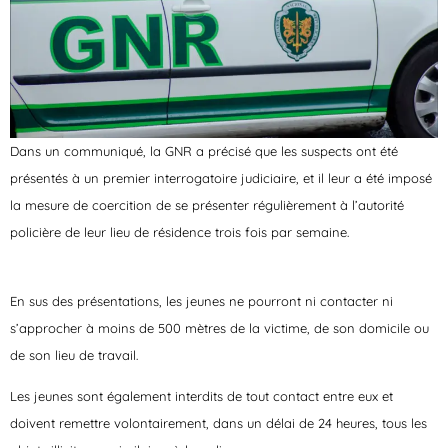
Dans un communiqué, la GNR a précisé que les suspects ont été
présentés à un premier interrogatoire judiciaire, et il leur a été imposé
la mesure de coercition de se présenter régulièrement à l’autorité
policière de leur lieu de résidence trois fois par semaine.
En sus des présentations, les jeunes ne pourront ni contacter ni
s’approcher à moins de 500 mètres de la victime, de son domicile ou
de son lieu de travail.
Les jeunes sont également interdits de tout contact entre eux et
doivent remettre volontairement, dans un délai de 24 heures, tous les