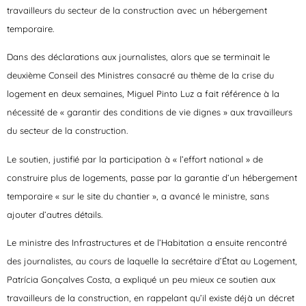
travailleurs du secteur de la construction avec un hébergement
temporaire.
Dans des déclarations aux journalistes, alors que se terminait le
deuxième Conseil des Ministres consacré au thème de la crise du
logement en deux semaines, Miguel Pinto Luz a fait référence à la
nécessité de « garantir des conditions de vie dignes » aux travailleurs
du secteur de la construction.
Le soutien, justifié par la participation à « l’effort national » de
construire plus de logements, passe par la garantie d’un hébergement
temporaire « sur le site du chantier », a avancé le ministre, sans
ajouter d’autres détails.
Le ministre des Infrastructures et de l’Habitation a ensuite rencontré
des journalistes, au cours de laquelle la secrétaire d’État au Logement,
Patrícia Gonçalves Costa, a expliqué un peu mieux ce soutien aux
travailleurs de la construction, en rappelant qu’il existe déjà un décret