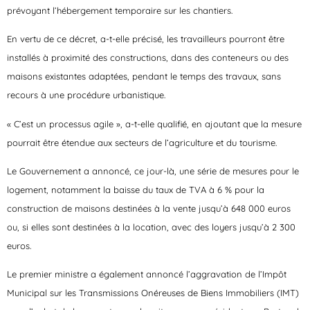
prévoyant l’hébergement temporaire sur les chantiers.
En vertu de ce décret, a-t-elle précisé, les travailleurs pourront être
installés à proximité des constructions, dans des conteneurs ou des
maisons existantes adaptées, pendant le temps des travaux, sans
recours à une procédure urbanistique.
« C’est un processus agile », a-t-elle qualifié, en ajoutant que la mesure
pourrait être étendue aux secteurs de l’agriculture et du tourisme.
Le Gouvernement a annoncé, ce jour-là, une série de mesures pour le
logement, notamment la baisse du taux de TVA à 6 % pour la
construction de maisons destinées à la vente jusqu’à 648 000 euros
ou, si elles sont destinées à la location, avec des loyers jusqu’à 2 300
euros.
Le premier ministre a également annoncé l’aggravation de l’Impôt
Municipal sur les Transmissions Onéreuses de Biens Immobiliers (IMT)