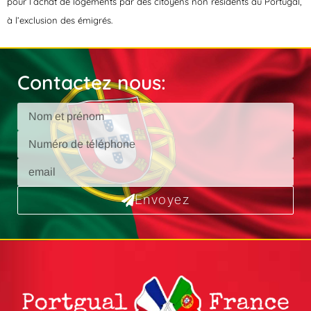
pour l’achat de logements par des citoyens non résidents au Portugal,
à l’exclusion des émigrés.
Contactez nous:
Envoyez