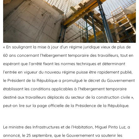
« En soulignant la mise à jour d’un régime juridique vieux de plus de
60 ans concernant l’hébergement temporaire des travailleurs, tout en
espérant que l’arrêté fixant les normes techniques et déterminant
l’entrée en vigueur du nouveau régime puisse être rapidement publié,
le Président de la République a promulgué le décret du Gouvernement
établissant les conditions applicables à l’hébergement temporaire
destiné aux travailleurs déplacés du secteur de la construction civile »,
peut-on lire sur la page officielle de la Présidence de la République.
Le ministre des Infrastructures et de l’Habitation, Miguel Pinto Luz, a
annoncé, le 25 septembre, que le Gouvernement va soutenir les