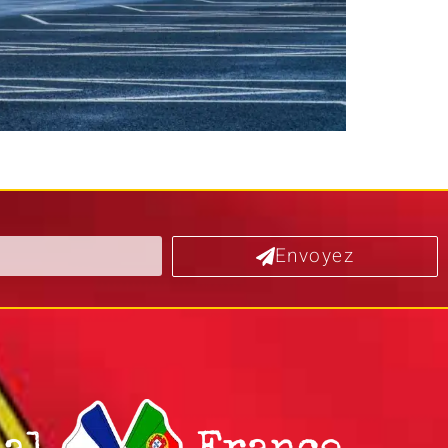
Envoyez