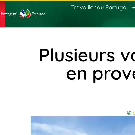
Travailler au Portugal
Plusieurs v
en prov