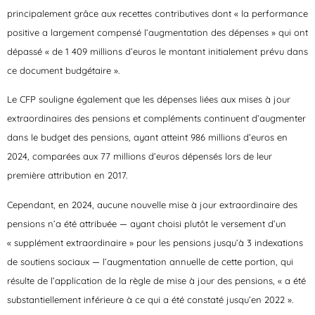
principalement grâce aux recettes contributives dont « la performance
positive a largement compensé l’augmentation des dépenses » qui ont
dépassé « de 1 409 millions d’euros le montant initialement prévu dans
ce document budgétaire ».
Le CFP souligne également que les dépenses liées aux mises à jour
extraordinaires des pensions et compléments continuent d’augmenter
dans le budget des pensions, ayant atteint 986 millions d’euros en
2024, comparées aux 77 millions d’euros dépensés lors de leur
première attribution en 2017.
Cependant, en 2024, aucune nouvelle mise à jour extraordinaire des
pensions n’a été attribuée — ayant choisi plutôt le versement d’un
« supplément extraordinaire » pour les pensions jusqu’à 3 indexations
de soutiens sociaux — l’augmentation annuelle de cette portion, qui
résulte de l’application de la règle de mise à jour des pensions, « a été
substantiellement inférieure à ce qui a été constaté jusqu’en 2022 ».