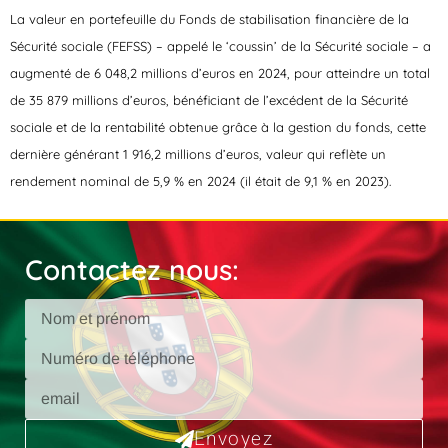
La valeur en portefeuille du Fonds de stabilisation financière de la
Sécurité sociale (FEFSS) – appelé le ‘coussin’ de la Sécurité sociale – a
augmenté de 6 048,2 millions d’euros en 2024, pour atteindre un total
de 35 879 millions d’euros, bénéficiant de l’excédent de la Sécurité
sociale et de la rentabilité obtenue grâce à la gestion du fonds, cette
dernière générant 1 916,2 millions d’euros, valeur qui reflète un
rendement nominal de 5,9 % en 2024 (il était de 9,1 % en 2023).
Contactez nous:
Envoyez