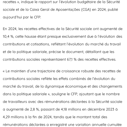
recettes », indique le rapport sur l’évolution budgétaire de la Sécurité
sociale et de la Caixa Geral de Aposentações (CGA) en 2024, publié
aujourd’hui par le CFP.
En 2024, les recettes effectives de la Sécurité sociale ont augmenté de
10,4 %, cette hausse étant presque exclusivement due à l’évolution des
contributions et cotisations, reflétant l’évolution du marché du travail
et de la politique salariale, précise le document, détaillant que les
contributions sociales représentaient 67,1 % des recettes effectives.
« Le maintien d’une trajectoire de croissance robuste des recettes de
contributions sociales reflète les effets combinés de l’évolution du
marché du travail, de la dynamique économique et des changements
dans la politique salariale », souligne le CFP, ajoutant que le nombre
de travailleurs avec des rémunérations déclarées à la Sécurité sociale
a augmenté de 2,8 %, passant de 4,18 millions en décembre 2023 à
4,29 millions à la fin de 2024, tandis que le montant total des
rémunérations déclarées a enregistré une variation annuelle cumulée