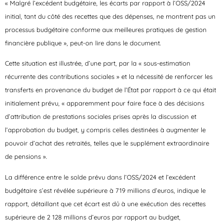
« Malgré l’excédent budgétaire, les écarts par rapport à l’OSS/2024
initial, tant du côté des recettes que des dépenses, ne montrent pas un
processus budgétaire conforme aux meilleures pratiques de gestion
financière publique », peut-on lire dans le document.
Cette situation est illustrée, d’une part, par la « sous-estimation
récurrente des contributions sociales » et la nécessité de renforcer les
transferts en provenance du budget de l’État par rapport à ce qui était
initialement prévu, « apparemment pour faire face à des décisions
d’attribution de prestations sociales prises après la discussion et
l’approbation du budget, y compris celles destinées à augmenter le
pouvoir d’achat des retraités, telles que le supplément extraordinaire
de pensions ».
La différence entre le solde prévu dans l’OSS/2024 et l’excédent
budgétaire s’est révélée supérieure à 719 millions d’euros, indique le
rapport, détaillant que cet écart est dû à une exécution des recettes
supérieure de 2 128 millions d’euros par rapport au budget,