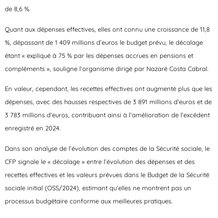
de 8,6 %.
Quant aux dépenses effectives, elles ont connu une croissance de 11,8
%, dépassant de 1 409 millions d’euros le budget prévu, le décalage
étant « expliqué à 75 % par les dépenses accrues en pensions et
compléments », souligne l’organisme dirigé par Nazaré Costa Cabral.
En valeur, cependant, les recettes effectives ont augmenté plus que les
dépenses, avec des hausses respectives de 3 891 millions d’euros et de
3 783 millions d’euros, contribuant ainsi à l’amélioration de l’excédent
enregistré en 2024.
Dans son analyse de l’évolution des comptes de la Sécurité sociale, le
CFP signale le « décalage » entre l’évolution des dépenses et des
recettes effectives et les valeurs prévues dans le Budget de la Sécurité
sociale initial (OSS/2024), estimant qu’elles ne montrent pas un
processus budgétaire conforme aux meilleures pratiques.