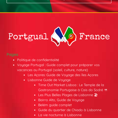
Pages
Politique de confidentialité
Voyage Portugal : Guide complet pour préparer vos
vacances au Portugal (soleil, culture, nature)
Les Açores: Guide de Voyage des îles Açores
Lisbonne Guide de Voyage
Time Out Market Lisboa : Le Temple de la
Gastronomie Portugaise à Cais do Sodré 🍴
Les Plus Belles Plages de Lisbonne 🏖️
Bairro Alto, Guide de Voyage
Belém guide complet
Guide du quartier de Chiado à Lisbonne
La vie nocturne à Lisbonne