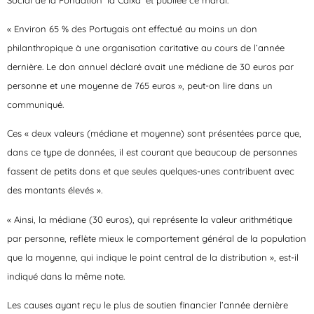
« Environ 65 % des Portugais ont effectué au moins un don
philanthropique à une organisation caritative au cours de l’année
dernière. Le don annuel déclaré avait une médiane de 30 euros par
personne et une moyenne de 765 euros », peut-on lire dans un
communiqué.
Ces « deux valeurs (médiane et moyenne) sont présentées parce que,
dans ce type de données, il est courant que beaucoup de personnes
fassent de petits dons et que seules quelques-unes contribuent avec
des montants élevés ».
« Ainsi, la médiane (30 euros), qui représente la valeur arithmétique
par personne, reflète mieux le comportement général de la population
que la moyenne, qui indique le point central de la distribution », est-il
indiqué dans la même note.
Les causes ayant reçu le plus de soutien financier l’année dernière