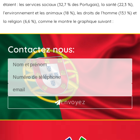
étaient : les services sociaux (32,7 % des Portugais), la santé (22,3 %),
l’environnement et les animaux (18 %), les droits de l’homme (13,1 %) et
la religion (6,6 %), comme le montre le graphique suivant :
Contactez nous:
Envoyez