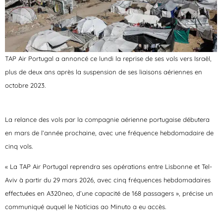
TAP Air Portugal a annoncé ce lundi la reprise de ses vols vers Israël,
plus de deux ans après la suspension de ses liaisons aériennes en
octobre 2023.
La relance des vols par la compagnie aérienne portugaise débutera
en mars de l’année prochaine, avec une fréquence hebdomadaire de
cinq vols.
« La TAP Air Portugal reprendra ses opérations entre Lisbonne et Tel-
Aviv à partir du 29 mars 2026, avec cinq fréquences hebdomadaires
effectuées en A320neo, d’une capacité de 168 passagers », précise un
communiqué auquel le
Notícias ao Minuto
a eu accès.