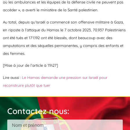
où les ambulances et les équipes de la défense civile ne peuvent pas
accéder », a averti le ministère de la Santé palestinien.
Au total, depuis qu’Israël a commencé son offensive militaire à Gaza,
en riposte à l’attaque du Hamas le 7 octobre 2023, 70.937 Palestiniens
ont été tués et 171.192 ont été blessés, dont beaucoup avec des
amputations et des séquelles permanentes, y compris des enfants et
des femmes.
[Mise à jour de l’article à 11h27]
Lire aussi :
Le Hamas demande une pression sur Israël pour
reconstruire plutôt que tuer
Contactez nous: