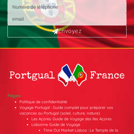
Envoyez
Pages
Politique de confidentialité
Voyage Portugal : Guide complet pour préparer vos
vacances au Portugal (soleil, culture, nature)
Les Açores: Guide de Voyage des îles Açores
Lisbonne Guide de Voyage
Time Out Market Lisboa : Le Temple de la