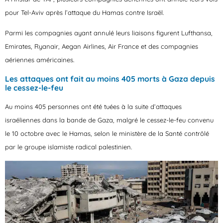
pour Tel-Aviv après l’attaque du Hamas contre Israël.
Parmi les compagnies ayant annulé leurs liaisons figurent Lufthansa,
Emirates, Ryanair, Aegan Airlines, Air France et des compagnies
aériennes américaines.
Les attaques ont fait au moins 405 morts à Gaza depuis
le cessez-le-feu
Au moins 405 personnes ont été tuées à la suite d’attaques
israéliennes dans la bande de Gaza, malgré le cessez-le-feu convenu
le 10 octobre avec le Hamas, selon le ministère de la Santé contrôlé
par le groupe islamiste radical palestinien.