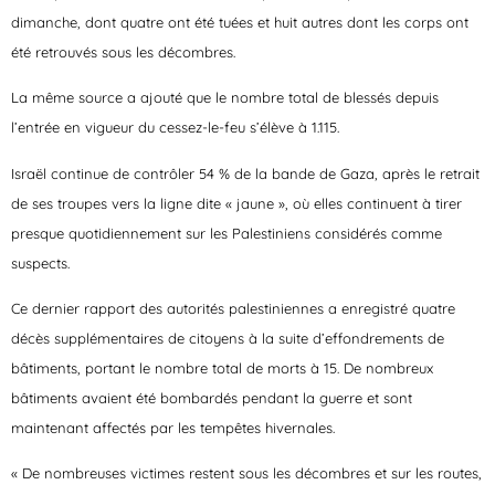
dimanche, dont quatre ont été tuées et huit autres dont les corps ont
été retrouvés sous les décombres.
La même source a ajouté que le nombre total de blessés depuis
l’entrée en vigueur du cessez-le-feu s’élève à 1.115.
Israël continue de contrôler 54 % de la bande de Gaza, après le retrait
de ses troupes vers la ligne dite « jaune », où elles continuent à tirer
presque quotidiennement sur les Palestiniens considérés comme
suspects.
Ce dernier rapport des autorités palestiniennes a enregistré quatre
décès supplémentaires de citoyens à la suite d’effondrements de
bâtiments, portant le nombre total de morts à 15. De nombreux
bâtiments avaient été bombardés pendant la guerre et sont
maintenant affectés par les tempêtes hivernales.
« De nombreuses victimes restent sous les décombres et sur les routes,