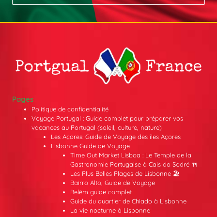
Pages
Politique de confidentialité
Voyage Portugal : Guide complet pour préparer vos
vacances au Portugal (soleil, culture, nature)
Les Açores: Guide de Voyage des îles Açores
Lisbonne Guide de Voyage
Time Out Market Lisboa : Le Temple de la
Gastronomie Portugaise à Cais do Sodré 🍴
Les Plus Belles Plages de Lisbonne 🏖️
Bairro Alto, Guide de Voyage
Belém guide complet
Guide du quartier de Chiado à Lisbonne
La vie nocturne à Lisbonne