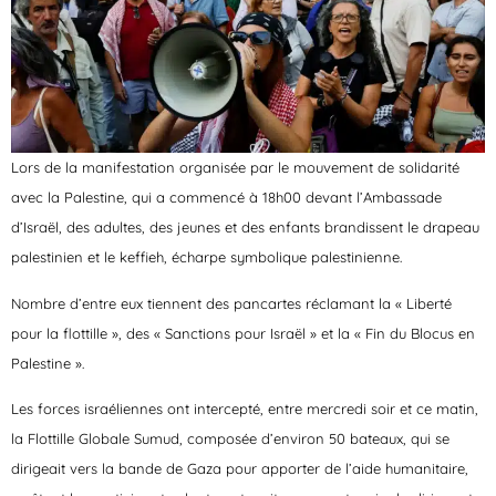
Lors de la manifestation organisée par le mouvement de solidarité
avec la Palestine, qui a commencé à 18h00 devant l’Ambassade
d’Israël, des adultes, des jeunes et des enfants brandissent le drapeau
palestinien et le keffieh, écharpe symbolique palestinienne.
Nombre d’entre eux tiennent des pancartes réclamant la « Liberté
pour la flottille », des « Sanctions pour Israël » et la « Fin du Blocus en
Palestine ».
Les forces israéliennes ont intercepté, entre mercredi soir et ce matin,
la Flottille Globale Sumud, composée d’environ 50 bateaux, qui se
dirigeait vers la bande de Gaza pour apporter de l’aide humanitaire,