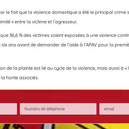
 le fait que la violence domestique a été le principal crime 
mité » entre la victime et l’agresseur.
 que 36,6 % des victimes soient exposées à une violence conti
 six ans avant de demander de l’aide à l’APAV pour la premièr
on de la plainte est lié au cycle de la violence, mais aussi à
 la honte associés.