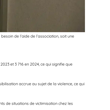
besoin de l’aide de l’association, soit une
23 et 3 716 en 2024, ce qui signifie que
bilisation accrue au sujet de la violence, ce qui
de situations de victimisation chez les