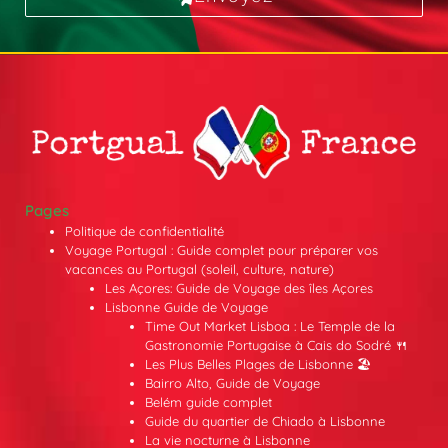
Pages
Politique de confidentialité
Voyage Portugal : Guide complet pour préparer vos
vacances au Portugal (soleil, culture, nature)
Les Açores: Guide de Voyage des îles Açores
Lisbonne Guide de Voyage
Time Out Market Lisboa : Le Temple de la
Gastronomie Portugaise à Cais do Sodré 🍴
Les Plus Belles Plages de Lisbonne 🏖️
Bairro Alto, Guide de Voyage
Belém guide complet
Guide du quartier de Chiado à Lisbonne
La vie nocturne à Lisbonne