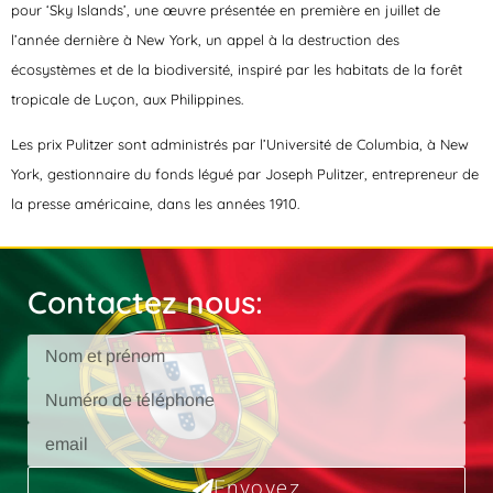
pour ‘Sky Islands’, une œuvre présentée en première en juillet de
l’année dernière à New York, un appel à la destruction des
écosystèmes et de la biodiversité, inspiré par les habitats de la forêt
tropicale de Luçon, aux Philippines.
Les prix Pulitzer sont administrés par l’Université de Columbia, à New
York, gestionnaire du fonds légué par Joseph Pulitzer, entrepreneur de
la presse américaine, dans les années 1910.
Contactez nous:
Envoyez