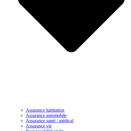
Assurance habitation
Assurance automobile
Assurance santé / médical
Assurance vie