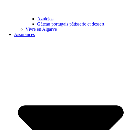
Azulejos
Gâteau portugais pâtisserie et dessert
Vivre en Algarve
Assurances