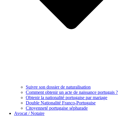
Suivre son dossier de naturalisation
Comment obtenir un acte de naissance portugais ?
Obtenir la nationalité portugaise par mariage
Double Nationalité Franco-Portugaise
Citoyenneté portugaise sépharade
Avocat / Notaire