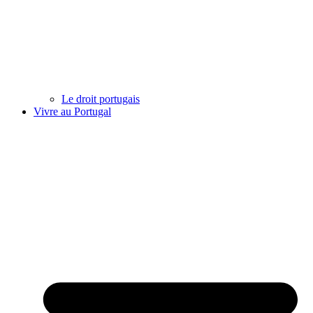
Le droit portugais
Vivre au Portugal