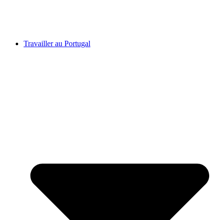
Travailler au Portugal