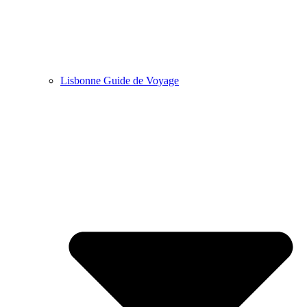
Lisbonne Guide de Voyage