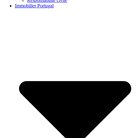
Responsabilité civile
Immobilier Portugal