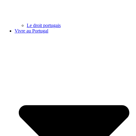
Le droit portugais
Vivre au Portugal