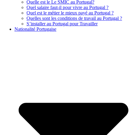
Quelle est le Le SMIC au Portugal?
Quel salaire faut-il pour vivre au Portugal ?
Quel est le métier le mieux payé au Portugal ?
Quelles sont les conditions de travail au Portugal ?
S’installer au Portugal pour Travailler
Nationalité Portugaise