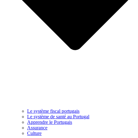
Le système fiscal portugais
Le système de santé au Portugal
Apprendre le Portugais
Assurance
Culture