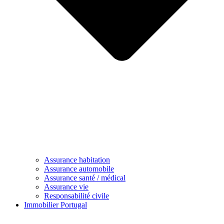
Assurance habitation
Assurance automobile
Assurance santé / médical
Assurance vie
Responsabilité civile
Immobilier Portugal