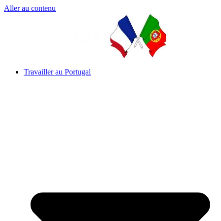
Aller au contenu
Travailler au Portugal