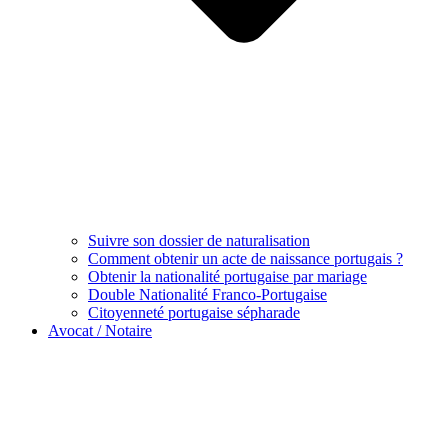
Suivre son dossier de naturalisation
Comment obtenir un acte de naissance portugais ?
Obtenir la nationalité portugaise par mariage
Double Nationalité Franco-Portugaise
Citoyenneté portugaise sépharade
Avocat / Notaire