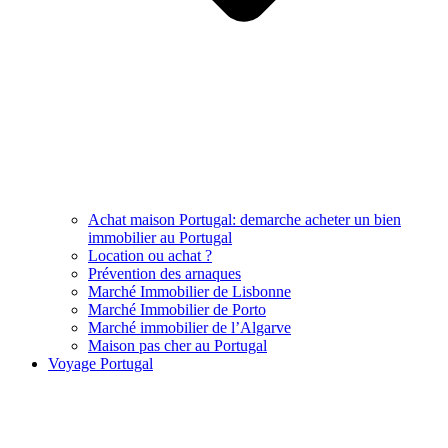
Achat maison Portugal: demarche acheter un bien
immobilier au Portugal
Location ou achat ?
Prévention des arnaques
Marché Immobilier de Lisbonne
Marché Immobilier de Porto
Marché immobilier de l’Algarve
Maison pas cher au Portugal
Voyage Portugal