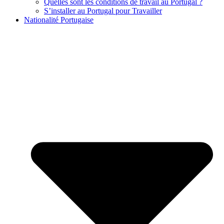
Quelles sont les conditions de travail au Portugal ?
S’installer au Portugal pour Travailler
Nationalité Portugaise