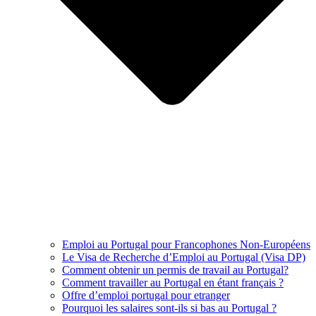
Emploi au Portugal pour Francophones Non-Européens
Le Visa de Recherche d’Emploi au Portugal (Visa DP)
Comment obtenir un permis de travail au Portugal?
Comment travailler au Portugal en étant français ?
Offre d’emploi portugal pour etranger
Pourquoi les salaires sont-ils si bas au Portugal ?