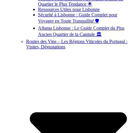
Quartier le Plus Tendance 🌟
Ressources Utiles pour Lisbonne
Sécurité à Lisbonne : Guide Complet pour
Voyager en Toute Tranquillité 🛡️
Alfama Lisbonne : Le Guide Complet du Plus
Ancien Quartier de la Capitale 🏛️
Routes des Vins – Les Régions Viticoles du Portugal :
Visites, Dégustations