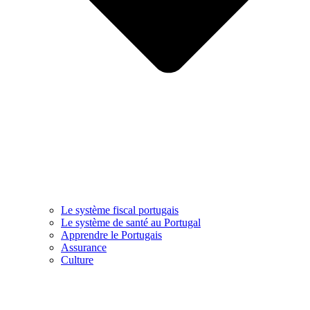
Le système fiscal portugais
Le système de santé au Portugal
Apprendre le Portugais
Assurance
Culture