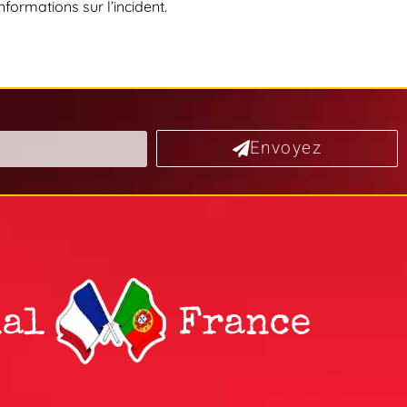
formations sur l’incident.
Envoyez