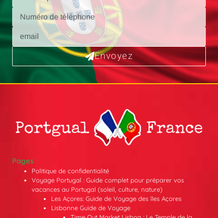
Envoyez
Pages
Politique de confidentialité
Voyage Portugal : Guide complet pour préparer vos
vacances au Portugal (soleil, culture, nature)
Les Açores: Guide de Voyage des îles Açores
Lisbonne Guide de Voyage
Time Out Market Lisboa : Le Temple de la