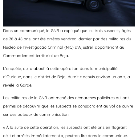
Dans un communiqué, la GNR a expliqué que les trois suspects, âgés
de 28 à 48 ans, ont été arrêtés vendredi dernier par des militaires du
Núcleo de Investigação Criminal (NIC) d’Aljustrel, appartenant au
Commandement territorial de Beja.
L’enquête, qui a abouti à cette opération dans la municipalité
d’Ourique, dans le district de Beja, durait « depuis environ un an », a
révélé la Garde.
Les militaires de la GNR ont mené des démarches policières qui ont
permis de découvrir que les suspects se consacraient au vol de cuivre
sur des poteaux de communication.
« À la suite de cette opération, les suspects ont été pris en flagrant
délit et arrêtés immédiatement », peut-on lire dans le communiqué.